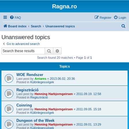
Ragna.ro
FAQ
Register
Login
S
Board index
Search
Unanswered topics
e
Unanswered topics
a
Go to advanced search
r
Search
Advanced search
c
Search found 20 matches • Page
1
of
1
h
Topics
WOE Rendszer
Last post by
Antares
«
2013.06.02. 20:36
Posted in
Különlegességek
Regisztráció
Last post by
Henning Harbjorngeirsen
«
2011.09.19. 12:58
Posted in
Regisztráció
Coinring
Last post by
Henning Harbjorngeirsen
«
2011.09.05. 15:18
Posted in
Különlegességek
Dungeon of the Week
Last post by
Henning Harbjorngeirsen
«
2011.09.01. 13:29
Posted in
Különlegességek