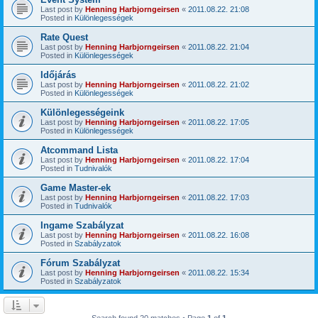
Last post by
Henning Harbjorngeirsen
«
2011.08.22. 21:08
Posted in
Különlegességek
Rate Quest
Last post by
Henning Harbjorngeirsen
«
2011.08.22. 21:04
Posted in
Különlegességek
Időjárás
Last post by
Henning Harbjorngeirsen
«
2011.08.22. 21:02
Posted in
Különlegességek
Különlegességeink
Last post by
Henning Harbjorngeirsen
«
2011.08.22. 17:05
Posted in
Különlegességek
Atcommand Lista
Last post by
Henning Harbjorngeirsen
«
2011.08.22. 17:04
Posted in
Tudnivalók
Game Master-ek
Last post by
Henning Harbjorngeirsen
«
2011.08.22. 17:03
Posted in
Tudnivalók
Ingame Szabályzat
Last post by
Henning Harbjorngeirsen
«
2011.08.22. 16:08
Posted in
Szabályzatok
Fórum Szabályzat
Last post by
Henning Harbjorngeirsen
«
2011.08.22. 15:34
Posted in
Szabályzatok
Search found 20 matches • Page
1
of
1