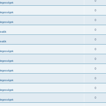
0
nlegességek
0
nlegességek
0
nlegességek
0
ivalók
0
ivalók
0
nlegességek
0
nlegességek
0
nlegességek
0
nlegességek
0
nlegességek
0
nlegességek