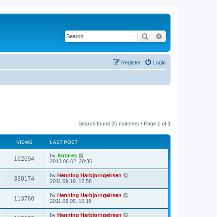
Search
Advanced search
Register
Login
Search found 20 matches • Page
1
of
1
VIEWS
LAST POST
by
Antares
162694
2013.06.02. 20:36
by
Henning Harbjorngeirsen
330174
2011.09.19. 12:58
by
Henning Harbjorngeirsen
113760
2011.09.05. 15:18
by
Henning Harbjorngeirsen